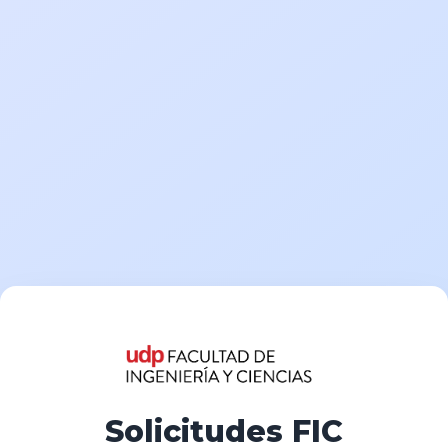
Solicitudes FIC